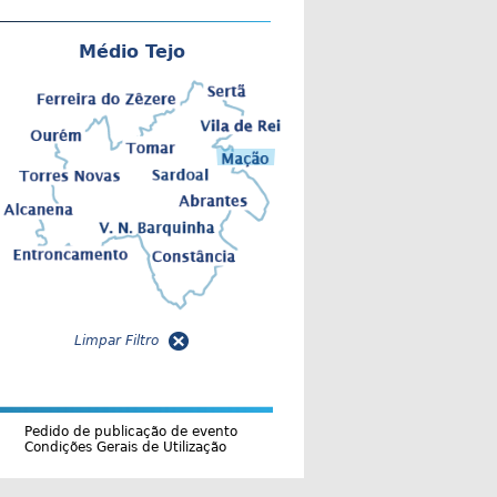
Médio Tejo
Limpar Filtro
Pedido de publicação de evento
Condições Gerais de Utilização