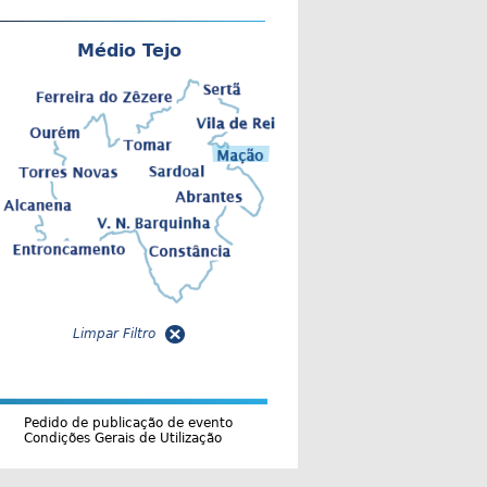
Médio Tejo
Limpar Filtro
Pedido de publicação de evento
Condições Gerais de Utilização