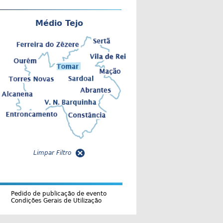
Médio Tejo
Limpar Filtro
Pedido de publicação de evento
Condições Gerais de Utilização